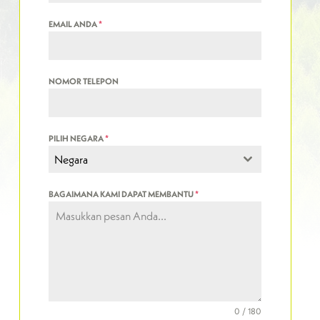
EMAIL ANDA
*
NOMOR TELEPON
PILIH NEGARA
*
Negara
BAGAIMANA KAMI DAPAT MEMBANTU
*
0 / 180